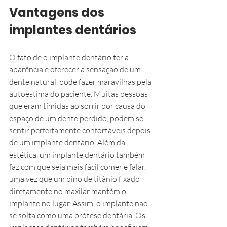
Vantagens dos 
implantes dentários
O fato de o implante dentário ter a 
aparência e oferecer a sensação de um 
dente natural, pode fazer maravilhas pela 
autoestima do paciente. Muitas pessoas 
que eram tímidas ao sorrir por causa do 
espaço de um dente perdido, podem se 
sentir perfeitamente confortáveis depois 
de um implante dentário. Além da 
estética, um implante dentário também 
faz com que seja mais fácil comer e falar, 
uma vez que um pino de titânio fixado 
diretamente no maxilar mantém o 
implante no lugar. Assim, o implante não 
se solta como uma prótese dentária. Os 