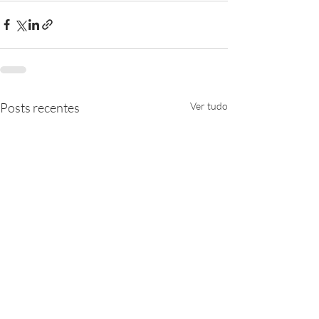
Posts recentes
Ver tudo