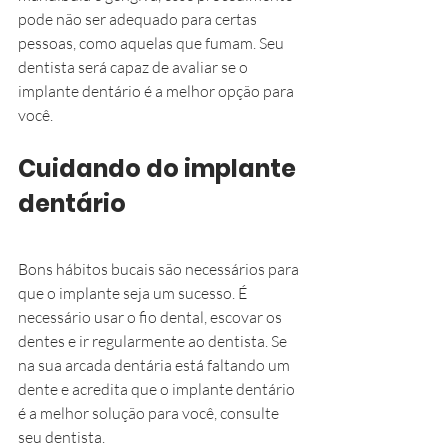
pode não ser adequado para certas 
pessoas, como aquelas que fumam. Seu 
dentista será capaz de avaliar se o 
implante dentário é a melhor opção para 
você.
Cuidando do implante 
dentário
Bons hábitos bucais são necessários para 
que o implante seja um sucesso. É 
necessário usar o fio dental, escovar os 
dentes e ir regularmente ao dentista. Se 
na sua arcada dentária está faltando um 
dente e acredita que o implante dentário 
é a melhor solução para você, consulte 
seu dentista.