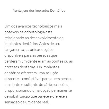
Vantagens dos Implantes Dentários
Um dos avanços tecnológicos mais 
notáveis na odontologia está 
relacionado ao desenvolvimento de 
implantes dentários. Antes de seu 
lançamento, as únicas opções 
disponíveis para as pessoas que 
perderam um dente eram as pontes ou as 
próteses dentárias. Os implantes 
dentários oferecem uma solução 
atraente e confortável para quem perdeu 
um dente resultante de cárie ou lesões, 
proporcionando uma opção permanente 
de substituição que parece e oferece a 
sensação de um dente real.