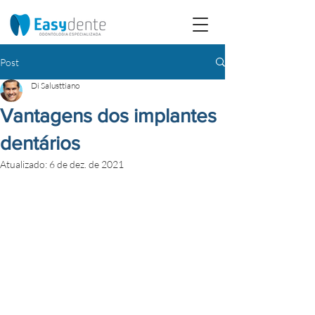
Post
Di Salusttiano
Vantagens dos implantes
dentários
Atualizado:
6 de dez. de 2021